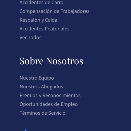
Accidentes de Carro
Compensación de Trabajadores
Resbalón y Caída
Accidentes Peatonales
Ver Todos
Sobre Nosotros
Nuestro Equipo
Nuestros Abogados
Premios y Reconocimientos
Oportunidades de Empleo
Términos de Servicio