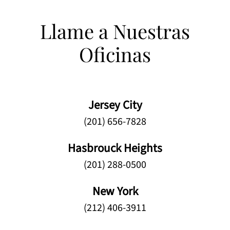
Llame a Nuestras
Oficinas
Jersey City
(201) 656-7828
Hasbrouck Heights
(201) 288-0500
New York
(212) 406-3911