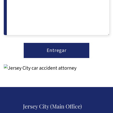
Jersey City (Main Office)